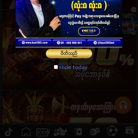
ပိတ္သည္
Hide today
Hide today