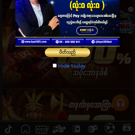
ပိတ္သည္
Hide today
Hide today