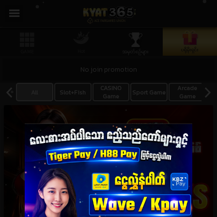
/
×
ပင္မ
စာရင္းသြင္းရန္
ပရိုမိုးရွင္း
Hot
GAME
အမွတ္စဥ္မ်ား
ပရိုမိုးရွင္း
No join promotion
ေခါင္းစဥ္ ( ေဆာင္းပါး )
CASINO
Arcade
All
Slot+Fish
Sport Game
အမွတ္စဥ္မ်ား
Game
Game
ကြ ်နု္ပ္တုိိ ့အေၾကာင္း
Installation
စည္းကမ္းခ်က္မ်ားႏွင့္ အေျခအေနမ်ား
App
ေဒါင္းလုဒ္